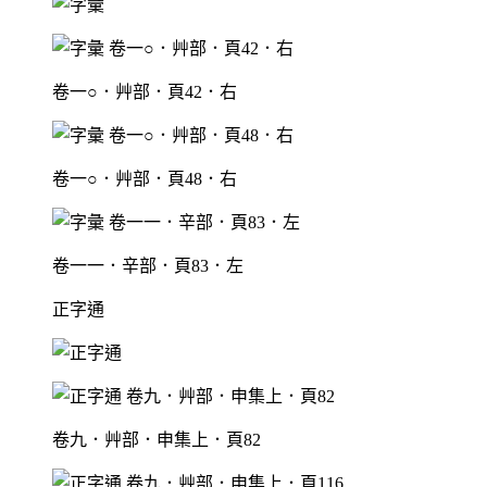
卷一○．艸部．頁42．右
卷一○．艸部．頁48．右
卷一一．辛部．頁83．左
正字通
卷九．艸部．申集上．頁82