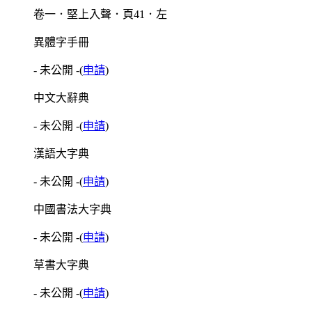
卷一．堅上入聲．頁41．左
異體字手冊
- 未公開 -
(
申請
)
中文大辭典
- 未公開 -
(
申請
)
漢語大字典
- 未公開 -
(
申請
)
中國書法大字典
- 未公開 -
(
申請
)
草書大字典
- 未公開 -
(
申請
)