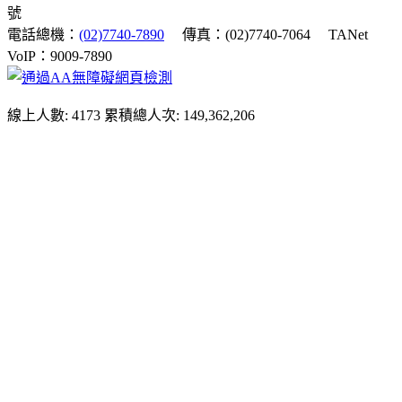
號
電話總機：
(02)7740-7890
傳真：(02)7740-7064
TANet
VoIP：9009-7890
線上人數: 4173
累積總人次: 149,362,206