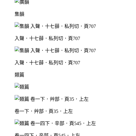
集韻
入聲．十七薛．私列切．頁707
入聲．十七薛．私列切．頁707
類篇
卷一下．艸部．頁35．上左
卷一四下．辛部．頁545．上左