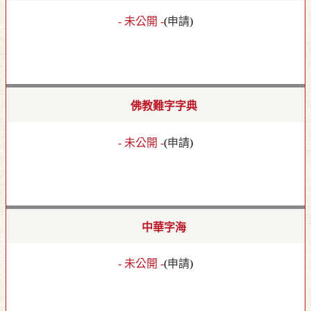
- 未公開 -
(
申請
)
佛教難字字典
- 未公開 -
(
申請
)
中華字海
- 未公開 -
(
申請
)