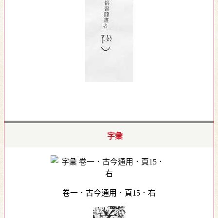
字彙
卷一．古今通用．頁15．右