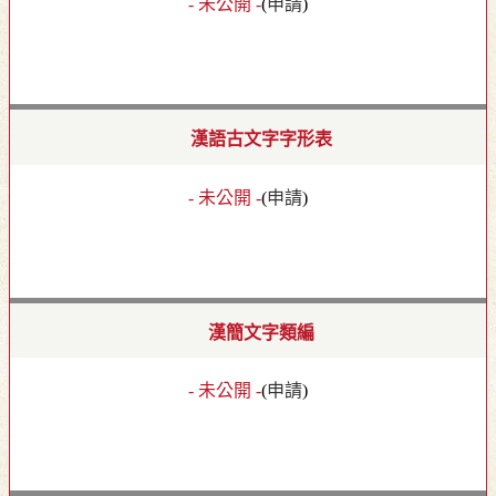
- 未公開 -
(
申請
)
漢語古文字字形表
- 未公開 -
(
申請
)
漢簡文字類編
- 未公開 -
(
申請
)