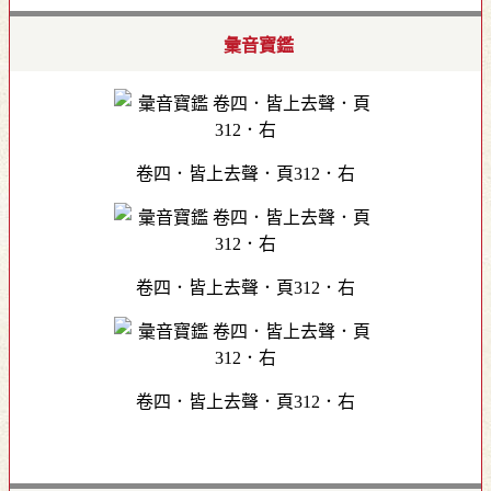
彙音寶鑑
卷四．皆上去聲．頁312．右
卷四．皆上去聲．頁312．右
卷四．皆上去聲．頁312．右