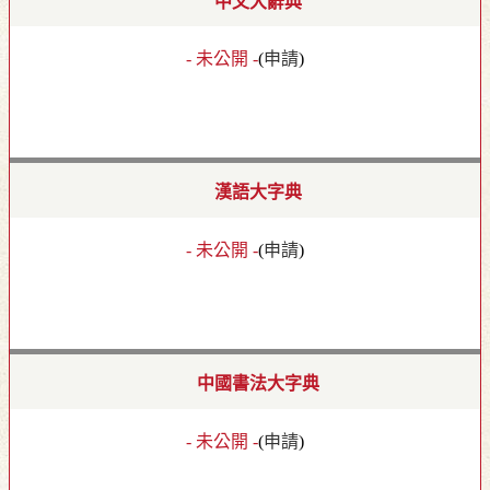
中文大辭典
- 未公開 -
(
申請
)
漢語大字典
- 未公開 -
(
申請
)
中國書法大字典
- 未公開 -
(
申請
)