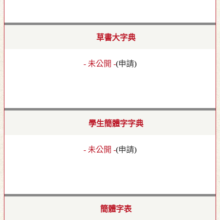
草書大字典
- 未公開 -
(
申請
)
學生簡體字字典
- 未公開 -
(
申請
)
簡體字表