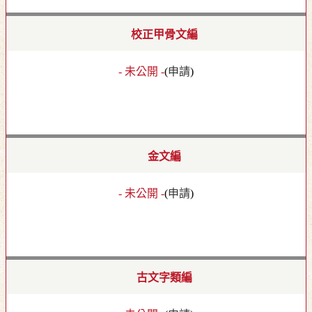
校正甲骨文編
- 未公開 -
(
申請
)
金文編
- 未公開 -
(
申請
)
古文字類編