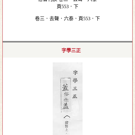
卷三．去聲．六泰．頁553．下
字學三正