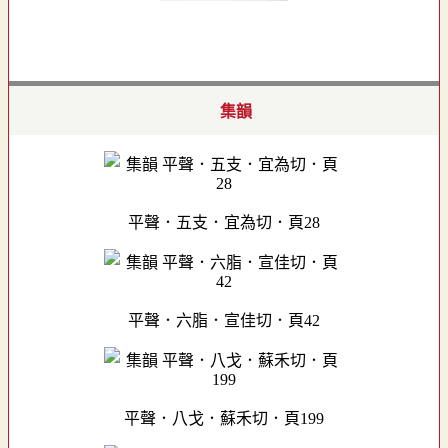
集韻
平聲．五支．宜為切．頁28
平聲．六脂．宣佳切．頁42
平聲．八戈．蘇禾切．頁199