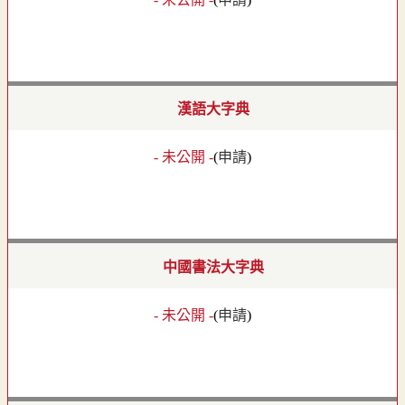
漢語大字典
- 未公開 -
(
申請
)
中國書法大字典
- 未公開 -
(
申請
)