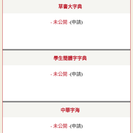
草書大字典
- 未公開 -
(
申請
)
學生簡體字字典
- 未公開 -
(
申請
)
中華字海
- 未公開 -
(
申請
)