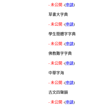
- 未公開 -
(
申請
)
草書大字典
- 未公開 -
(
申請
)
學生簡體字字典
- 未公開 -
(
申請
)
佛教難字字典
- 未公開 -
(
申請
)
中華字海
- 未公開 -
(
申請
)
古文四聲韻
- 未公開 -
(
申請
)