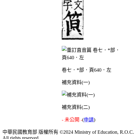
卷七．*部．頁640．左
補充資料(一)
補充資料(二)
- 未公開 -
(
申請
)
中華民國教育部 版權所有 ©2024 Ministry of Education, R.O.C.
All rights reserved.