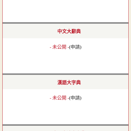
中文大辭典
- 未公開 -
(
申請
)
漢語大字典
- 未公開 -
(
申請
)