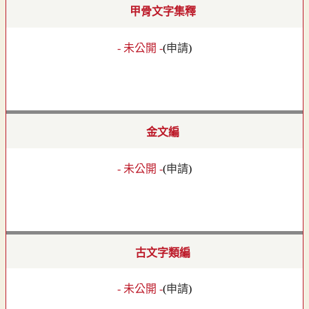
甲骨文字集釋
- 未公開 -
(
申請
)
金文編
- 未公開 -
(
申請
)
古文字類編
- 未公開 -
(
申請
)