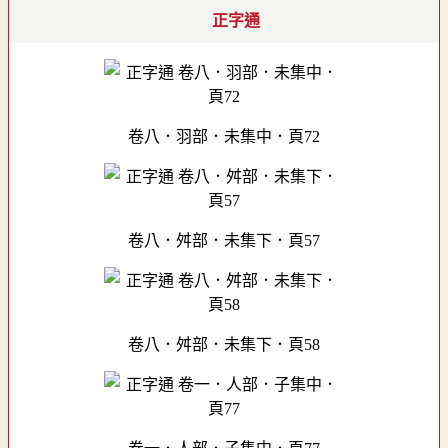
正字通
卷八．羽部．未集中．頁72
卷八．舛部．未集下．頁57
卷八．舛部．未集下．頁58