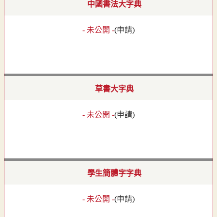
中國書法大字典
- 未公開 -
(
申請
)
草書大字典
- 未公開 -
(
申請
)
學生簡體字字典
- 未公開 -
(
申請
)