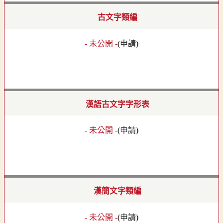
古文字類編
- 未公開 -
(
申請
)
漢語古文字字形表
- 未公開 -
(
申請
)
漢簡文字類編
- 未公開 -
(
申請
)