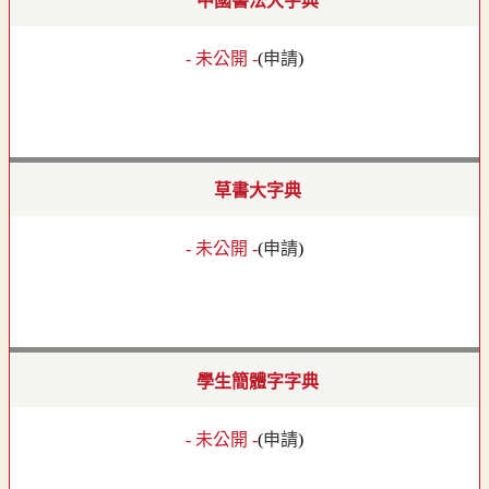
中國書法大字典
- 未公開 -
(
申請
)
草書大字典
- 未公開 -
(
申請
)
學生簡體字字典
- 未公開 -
(
申請
)