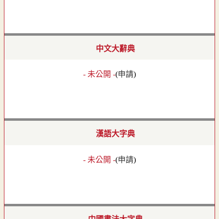
中文大辭典
- 未公開 -
(
申請
)
漢語大字典
- 未公開 -
(
申請
)