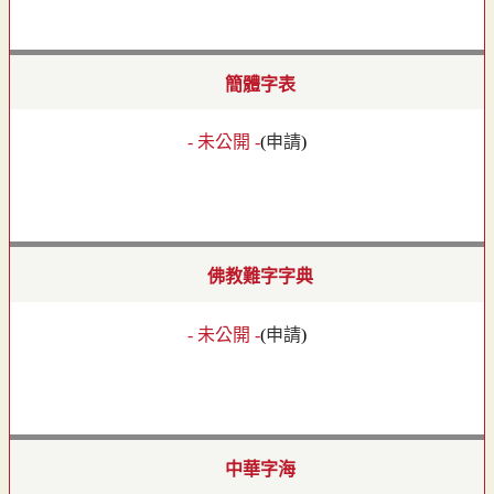
簡體字表
- 未公開 -
(
申請
)
佛教難字字典
- 未公開 -
(
申請
)
中華字海