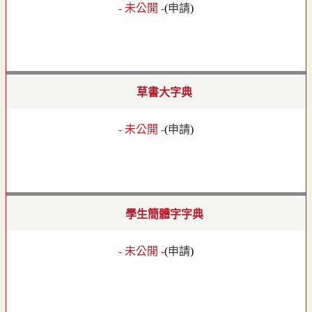
- 未公開 -
(
申請
)
草書大字典
- 未公開 -
(
申請
)
學生簡體字字典
- 未公開 -
(
申請
)