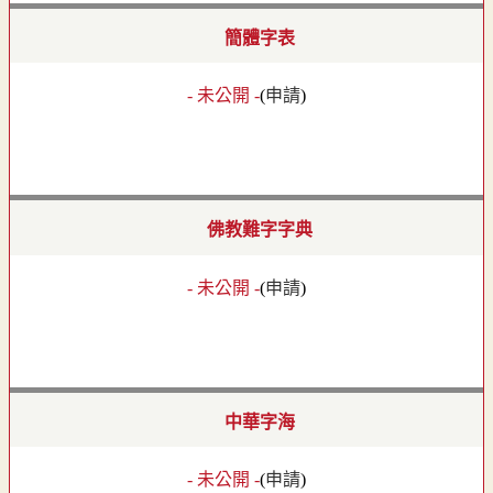
簡體字表
- 未公開 -
(
申請
)
佛教難字字典
- 未公開 -
(
申請
)
中華字海
- 未公開 -
(
申請
)