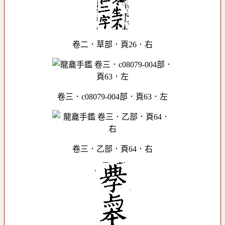
卷二．草部．頁26．右
卷三．c08079-004部．頁63．左
卷三．乙部．頁64．右