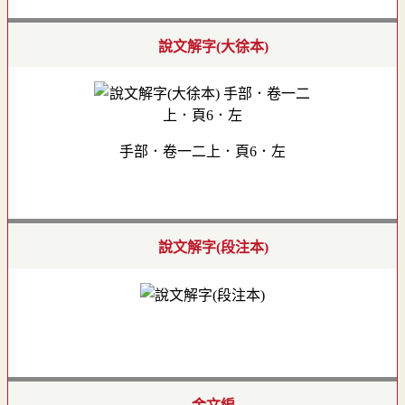
說文解字(大徐本)
手部．卷一二上．頁6．左
說文解字(段注本)