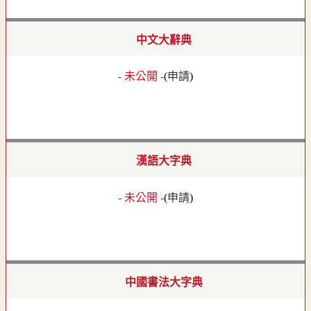
中文大辭典
- 未公開 -
(
申請
)
漢語大字典
- 未公開 -
(
申請
)
中國書法大字典