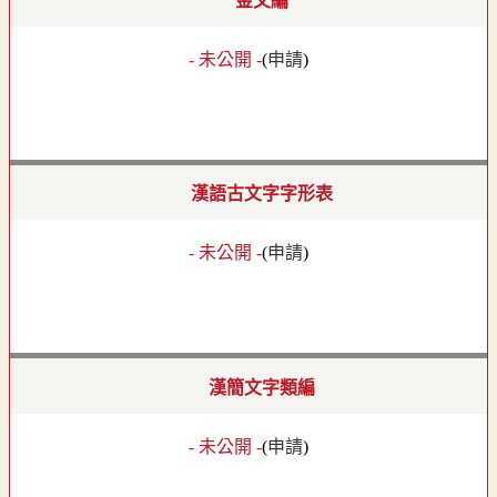
金文編
- 未公開 -
(
申請
)
漢語古文字字形表
- 未公開 -
(
申請
)
漢簡文字類編
- 未公開 -
(
申請
)