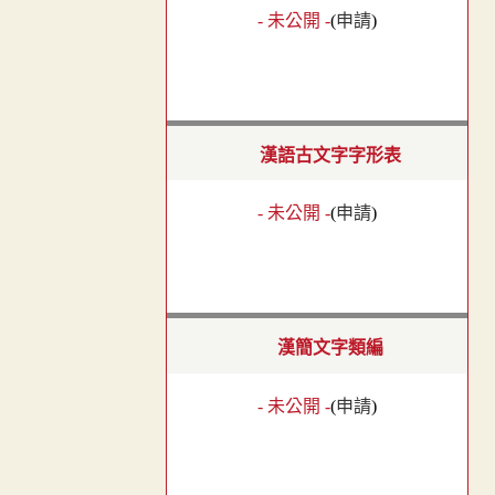
- 未公開 -
(
申請
)
漢語古文字字形表
- 未公開 -
(
申請
)
漢簡文字類編
- 未公開 -
(
申請
)