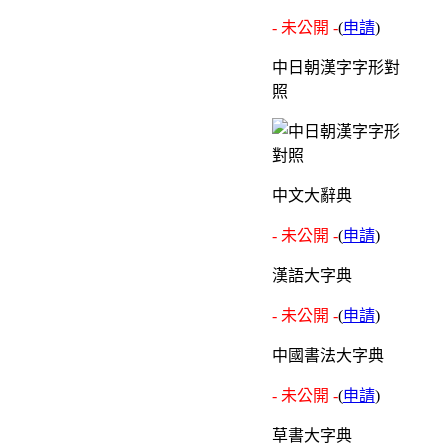
- 未公開 -
(
申請
)
中日朝漢字字形對
照
中文大辭典
- 未公開 -
(
申請
)
漢語大字典
- 未公開 -
(
申請
)
中國書法大字典
- 未公開 -
(
申請
)
草書大字典