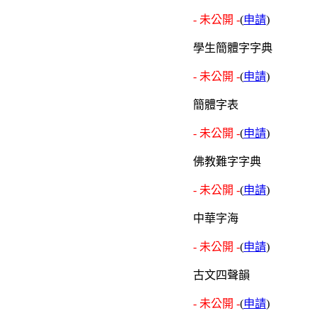
- 未公開 -
(
申請
)
學生簡體字字典
- 未公開 -
(
申請
)
簡體字表
- 未公開 -
(
申請
)
佛教難字字典
- 未公開 -
(
申請
)
中華字海
- 未公開 -
(
申請
)
古文四聲韻
- 未公開 -
(
申請
)