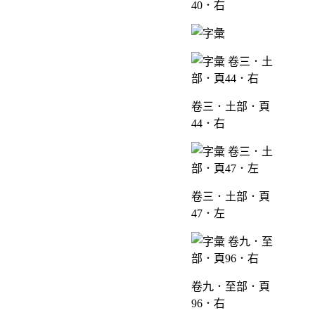
40．右
卷三．土部．頁
44．右
卷三．土部．頁
47．左
卷九．至部．頁
96．右