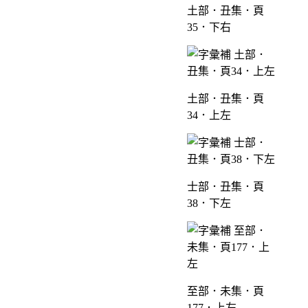
土部．丑集．頁
35．下右
土部．丑集．頁
34．上左
士部．丑集．頁
38．下左
至部．未集．頁
177．上左