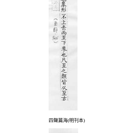
四聲篇海(明刊本)