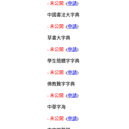
- 未公開 -
(
申請
)
中國書法大字典
- 未公開 -
(
申請
)
草書大字典
- 未公開 -
(
申請
)
學生簡體字字典
- 未公開 -
(
申請
)
佛教難字字典
- 未公開 -
(
申請
)
中華字海
- 未公開 -
(
申請
)