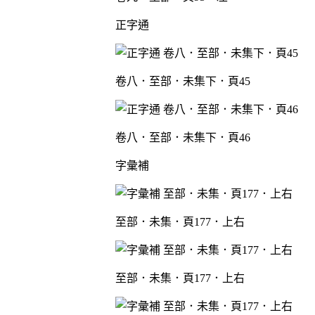
正字通
卷八．至部．未集下．頁45
卷八．至部．未集下．頁46
字彙補
至部．未集．頁177．上右
至部．未集．頁177．上右