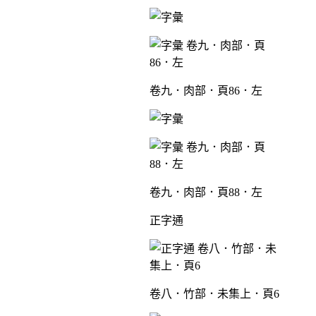
卷九．肉部．頁86．左
卷九．肉部．頁88．左
正字通
卷八．竹部．未集上．頁6