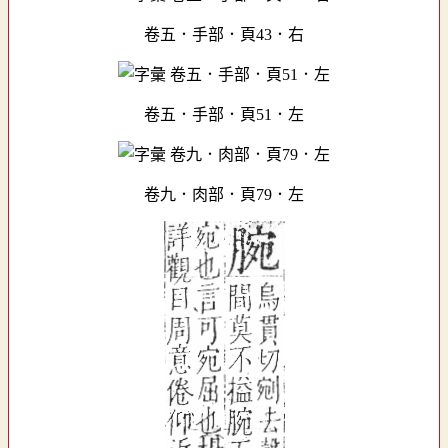
卷五．手部．頁43．右
卷五．手部．頁51．左
卷九．肉部．頁79．左