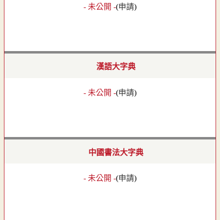
- 未公開 -
(
申請
)
漢語大字典
- 未公開 -
(
申請
)
中國書法大字典
- 未公開 -
(
申請
)