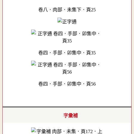
卷八．肉部．未集下．頁25
卷四．手部．卯集中．頁35
卷四．手部．卯集中．頁56
字彙補