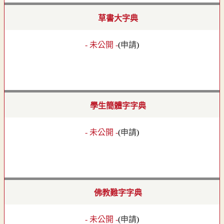
草書大字典
- 未公開 -
(
申請
)
學生簡體字字典
- 未公開 -
(
申請
)
佛教難字字典
- 未公開 -
(
申請
)