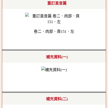
重訂直音篇
卷二．肉部．頁151．左
補充資料(一)
補充資料(二)