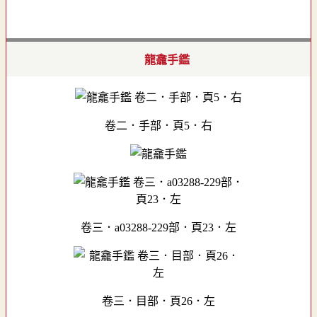
龍龕手鑑
卷二．手部．頁5．右
卷三．a03288-229部．頁23．左
卷三．目部．頁26．左