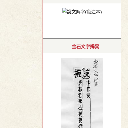
金石文字辨異