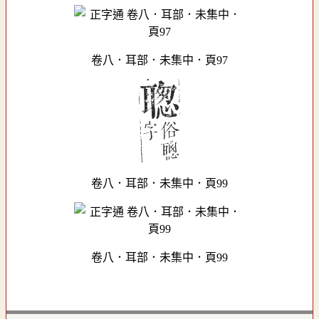
卷八．耳部．未集中．頁97
卷八．耳部．未集中．頁99
卷八．耳部．未集中．頁99