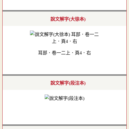
說文解字(大徐本)
耳部．卷一二上．頁4．右
說文解字(段注本)