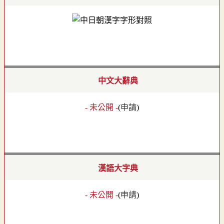
中文大辭典
- 未公開 -
(
申請
)
漢語大字典
- 未公開 -
(
申請
)