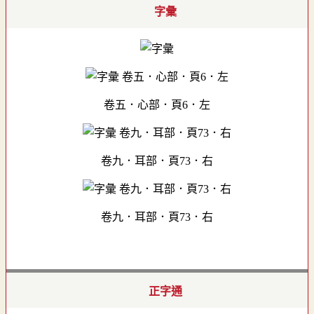
字彙
卷五．心部．頁6．左
卷九．耳部．頁73．右
卷九．耳部．頁73．右
正字通