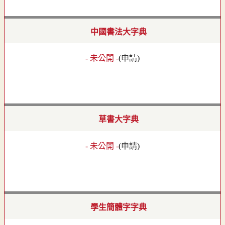
中國書法大字典
- 未公開 -
(
申請
)
草書大字典
- 未公開 -
(
申請
)
學生簡體字字典