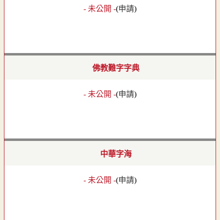
- 未公開 -
(
申請
)
佛教難字字典
- 未公開 -
(
申請
)
中華字海
- 未公開 -
(
申請
)