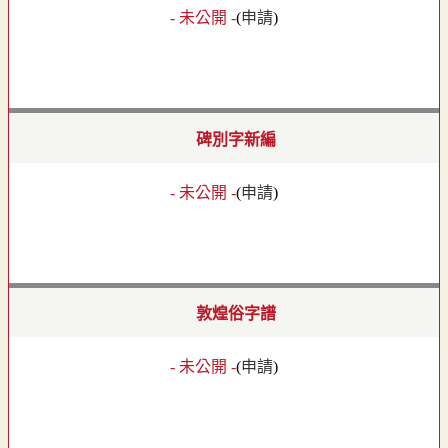
- 未公開 -
(
申請
)
碑別字新編
- 未公開 -
(
申請
)
敦煌俗字譜
- 未公開 -
(
申請
)