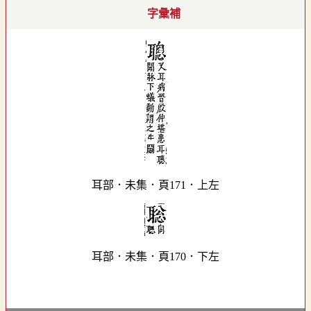
字彙補
耳部．未集．頁171．上左
耳部．未集．頁170．下左