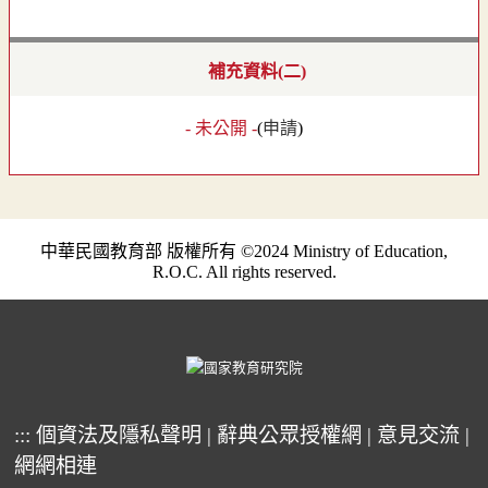
補充資料(二)
- 未公開 -
(
申請
)
中華民國教育部 版權所有 ©2024 Ministry of Education,
R.O.C. All rights reserved.
:::
個資法及隱私聲明
|
辭典公眾授權網
|
意見交流
|
網網相連