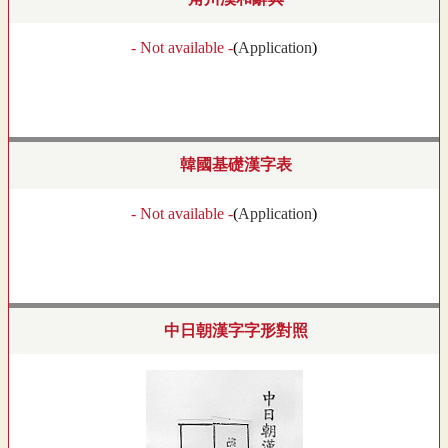
- Not available -
(
Application
)
韓國基礎漢字表
- Not available -
(
Application
)
中日朝漢字字形對照