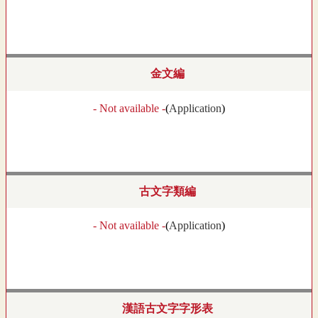
金文編
- Not available -
(
Application
)
古文字類編
- Not available -
(
Application
)
漢語古文字字形表