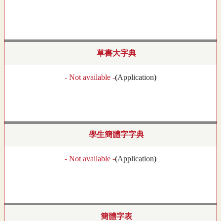
草書大字典
- Not available -
(
Application
)
學生簡體字字典
- Not available -
(
Application
)
簡體字表