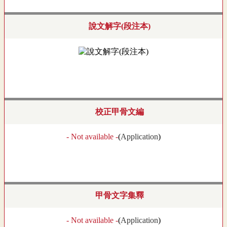
說文解字(段注本)
校正甲骨文編
- Not available -
(
Application
)
甲骨文字集釋
- Not available -
(
Application
)