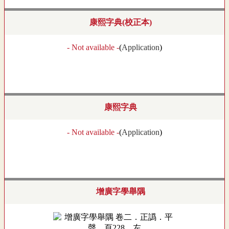
康熙字典(校正本)
- Not available -
(
Application
)
康熙字典
- Not available -
(
Application
)
增廣字學舉隅