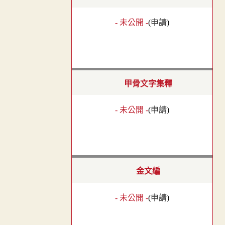
- 未公開 -
(
申請
)
甲骨文字集釋
- 未公開 -
(
申請
)
金文編
- 未公開 -
(
申請
)