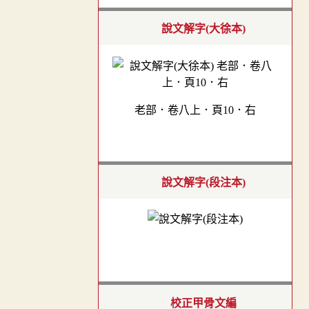
說文解字(大徐本)
老部．卷八上．頁10．右
說文解字(段注本)
校正甲骨文編