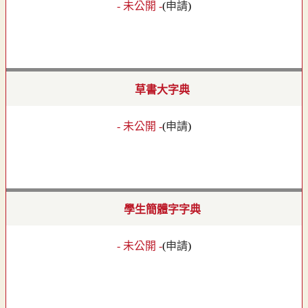
- 未公開 -
(
申請
)
草書大字典
- 未公開 -
(
申請
)
學生簡體字字典
- 未公開 -
(
申請
)