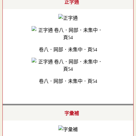
正字通
卷八．网部．未集中．頁54
卷八．网部．未集中．頁54
字彙補