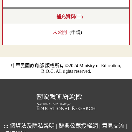
補充資料(二)
- 未公開 -
(
申請
)
中華民國教育部 版權所有 ©2024 Ministry of Education,
R.O.C. All rights reserved.
:::
個資法及隱私聲明
|
辭典公眾授權網
|
意見交流
|