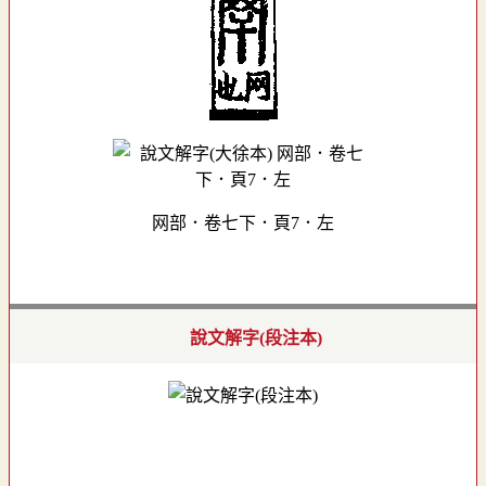
网部．卷七下．頁7．左
說文解字(段注本)