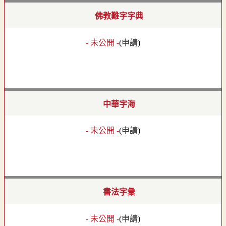
佛教難字字典
- 未公開 -
(
申請
)
中華字海
- 未公開 -
(
申請
)
書法字彙
- 未公開 -
(
申請
)