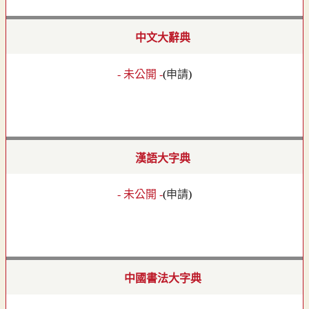
中文大辭典
- 未公開 -
(
申請
)
漢語大字典
- 未公開 -
(
申請
)
中國書法大字典