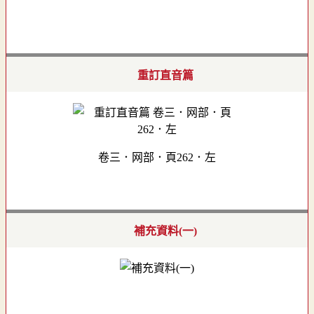
重訂直音篇
卷三．网部．頁262．左
補充資料(一)