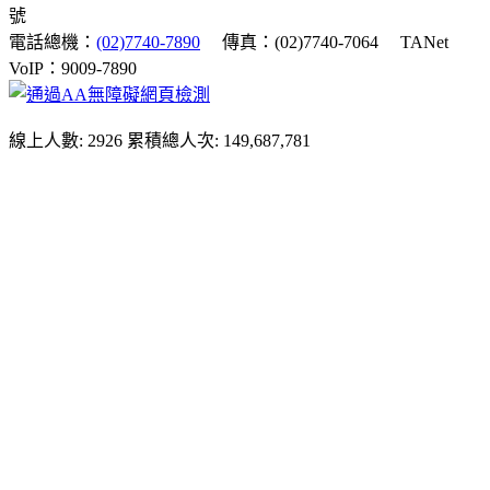
號
電話總機：
(02)7740-7890
傳真：(02)7740-7064
TANet
VoIP：9009-7890
線上人數: 2926
累積總人次: 149,687,781