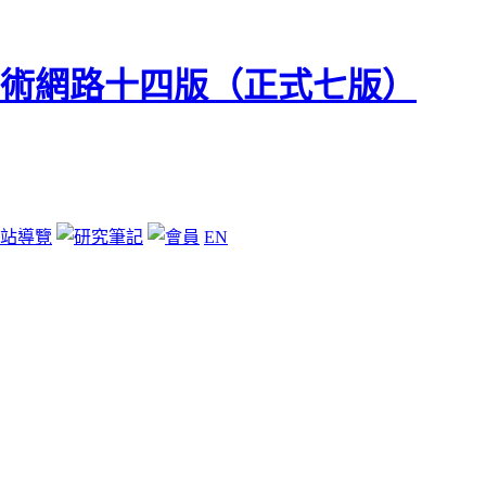
站導覽
EN