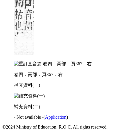
卷四．鬲部．頁367．右
補充資料(一)
補充資料(二)
- Not available -
(
Application
)
©2024 Ministry of Education, R.O.C. All rights reserved.