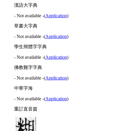
漢語大字典
- Not available -
(
Application
)
草書大字典
- Not available -
(
Application
)
學生簡體字字典
- Not available -
(
Application
)
佛教難字字典
- Not available -
(
Application
)
中華字海
- Not available -
(
Application
)
重訂直音篇