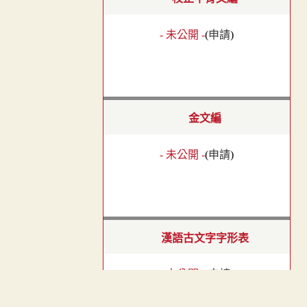
- 未公開 -
(
申請
)
金文編
- 未公開 -
(
申請
)
漢語古文字字形表
- 未公開 -
(
申請
)