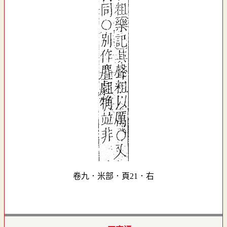
卷九．米部．頁21．右