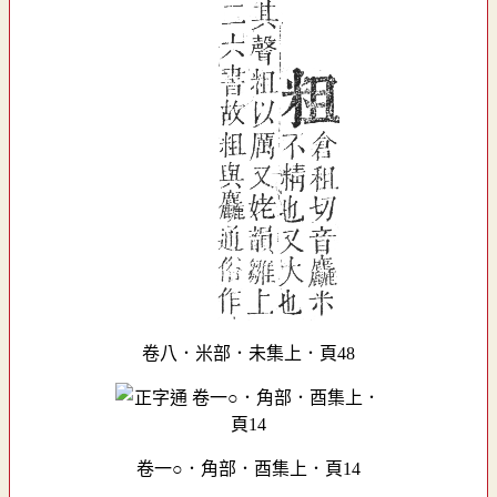
卷八．米部．未集上．頁48
卷一○．角部．酉集上．頁14