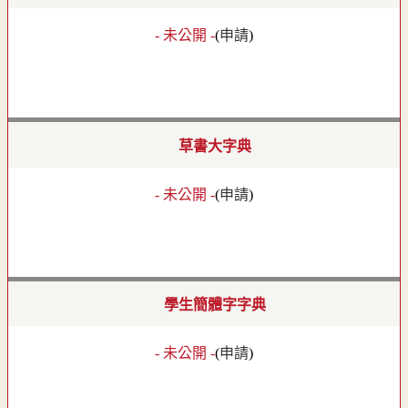
- 未公開 -
(
申請
)
草書大字典
- 未公開 -
(
申請
)
學生簡體字字典
- 未公開 -
(
申請
)