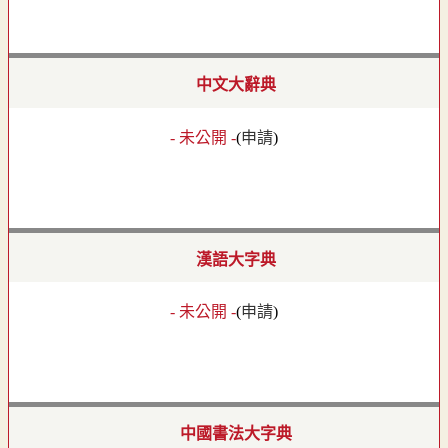
中文大辭典
- 未公開 -
(
申請
)
漢語大字典
- 未公開 -
(
申請
)
中國書法大字典