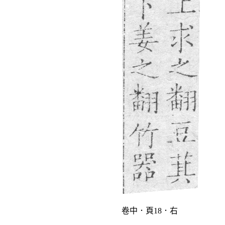
卷中．頁18．右