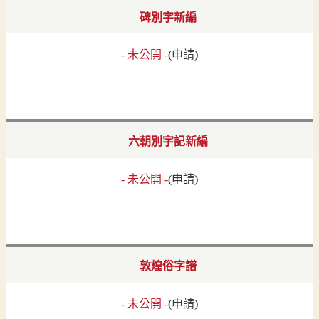
碑別字新編
- 未公開 -
(
申請
)
六朝別字記新編
- 未公開 -
(
申請
)
敦煌俗字譜
- 未公開 -
(
申請
)