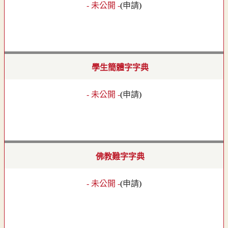
- 未公開 -
(
申請
)
學生簡體字字典
- 未公開 -
(
申請
)
佛教難字字典
- 未公開 -
(
申請
)