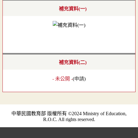
補充資料(一)
補充資料(二)
- 未公開 -
(
申請
)
中華民國教育部 版權所有 ©2024 Ministry of Education,
R.O.C. All rights reserved.