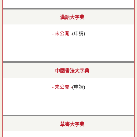
漢語大字典
- 未公開 -
(
申請
)
中國書法大字典
- 未公開 -
(
申請
)
草書大字典