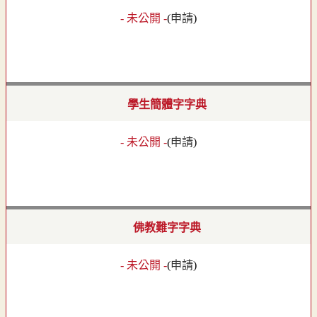
- 未公開 -
(
申請
)
學生簡體字字典
- 未公開 -
(
申請
)
佛教難字字典
- 未公開 -
(
申請
)