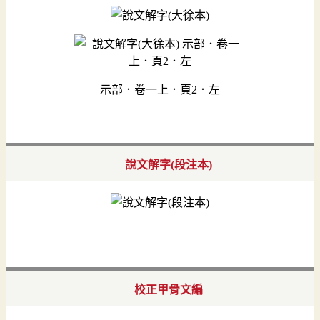
示部．卷一上．頁2．左
說文解字(段注本)
校正甲骨文編