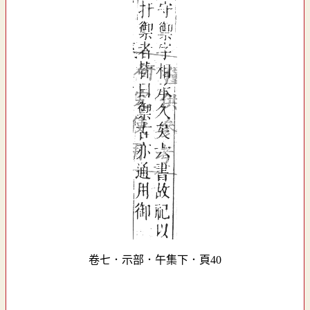
卷七．示部．午集下．頁40