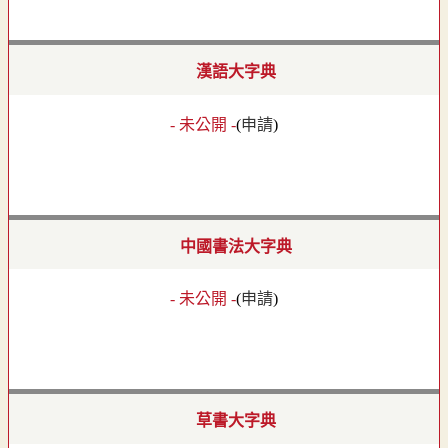
漢語大字典
- 未公開 -
(
申請
)
中國書法大字典
- 未公開 -
(
申請
)
草書大字典