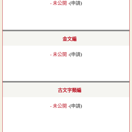
- 未公開 -
(
申請
)
金文編
- 未公開 -
(
申請
)
古文字類編
- 未公開 -
(
申請
)