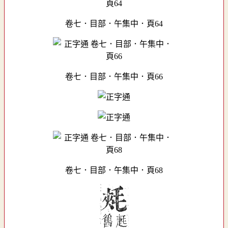
卷七．目部．午集中．頁64
卷七．目部．午集中．頁66
卷七．目部．午集中．頁68