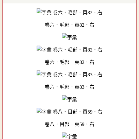
卷六．毛部．頁82．右
卷六．毛部．頁82．右
卷六．毛部．頁83．右
卷八．目部．頁59．右