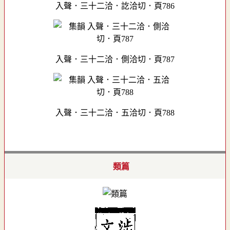
入聲．三十二洽．訖洽切．頁786
入聲．三十二洽．側洽切．頁787
入聲．三十二洽．五洽切．頁788
類篇