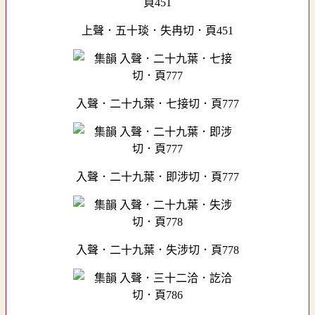
上聲．五十琰．失冉切．頁451
入聲．二十九葉．七接切．頁777
入聲．二十九葉．即涉切．頁777
入聲．二十九葉．失涉切．頁778