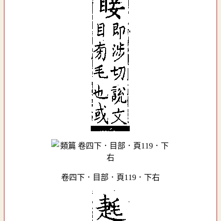
卷四下．目部．頁119．下右