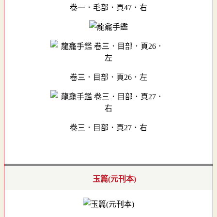
卷一．毛部．頁47．右
卷三．目部．頁26．左
卷三．目部．頁27．右
玉篇(元刊本)