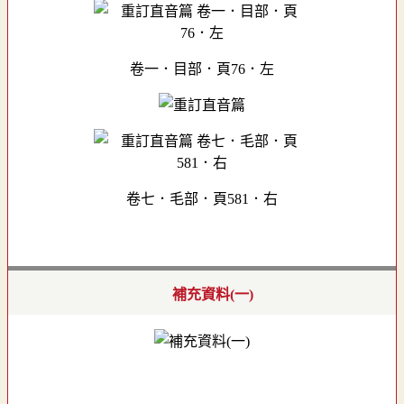
卷一．目部．頁76．左
卷七．毛部．頁581．右
補充資料(一)