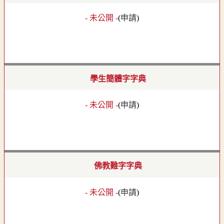
- 未公開 -
(
申請
)
學生簡體字字典
- 未公開 -
(
申請
)
佛教難字字典
- 未公開 -
(
申請
)