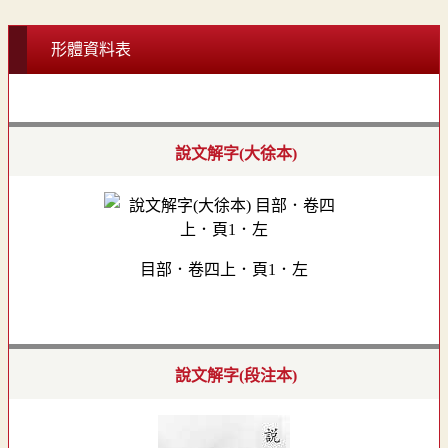
形體資料表
說文解字(大徐本)
目部．卷四上．頁1．左
說文解字(段注本)