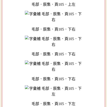
毛部．辰集．頁105．上左
毛部．辰集．頁105．下右
毛部．辰集．頁105．下右
毛部．辰集．頁105．下右
毛部．辰集．頁105．下左