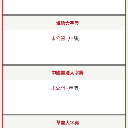
漢語大字典
- 未公開 -
(
申請
)
中國書法大字典
- 未公開 -
(
申請
)
草書大字典