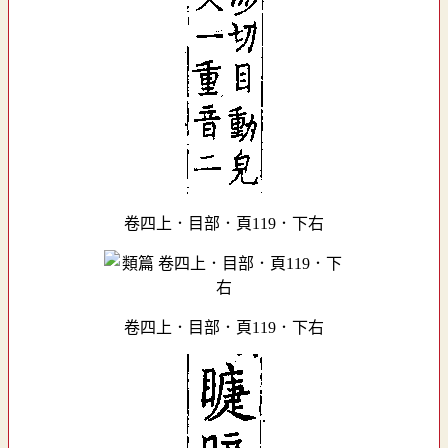
卷四上．目部．頁119．下右
卷四上．目部．頁119．下右