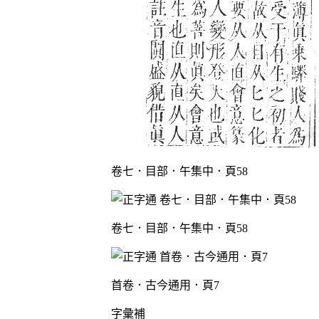
卷七．目部．午集中．頁58
卷七．目部．午集中．頁58
首卷．古今通用．頁7
字彙補