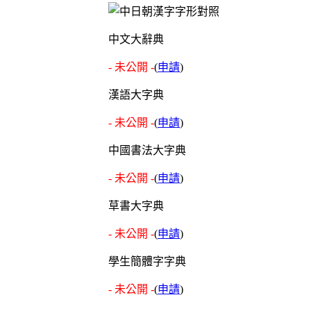
中文大辭典
- 未公開 -
(
申請
)
漢語大字典
- 未公開 -
(
申請
)
中國書法大字典
- 未公開 -
(
申請
)
草書大字典
- 未公開 -
(
申請
)
學生簡體字字典
- 未公開 -
(
申請
)