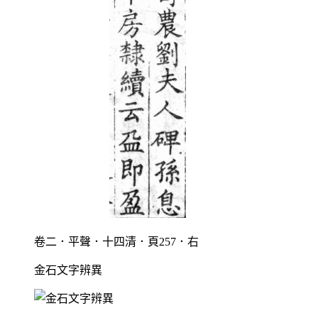
卷二．平聲．十四清．頁257．右
金石文字辨異