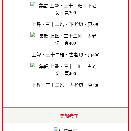
上聲．三十二皓．下老切．頁399
上聲．三十二皓．古老切．頁400
上聲．三十二皓．古老切．頁400
集韻考正