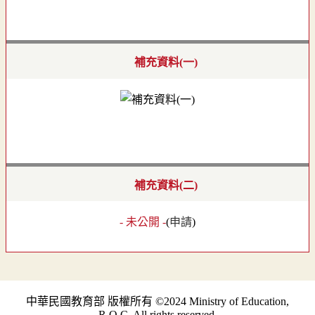
補充資料(一)
補充資料(二)
- 未公開 -
(
申請
)
中華民國教育部 版權所有 ©2024 Ministry of Education,
R.O.C. All rights reserved.