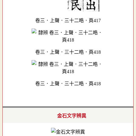
卷三．上聲．三十二晧．頁417
卷三．上聲．三十二晧．頁418
卷三．上聲．三十二晧．頁418
金石文字辨異