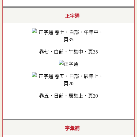
正字通
卷七．白部．午集中．頁35
卷五．日部．辰集上．頁20
字彙補