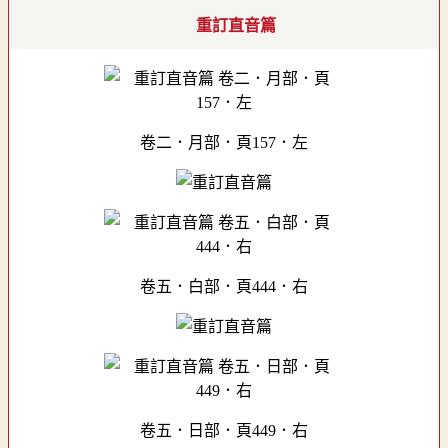
重訂直音篇
卷二．月部．頁157．左
卷五．白部．頁444．右
卷五．日部．頁449．右