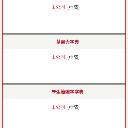
- 未公開 -
(
申請
)
草書大字典
- 未公開 -
(
申請
)
學生簡體字字典
- 未公開 -
(
申請
)