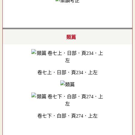
類篇
卷七上．日部．頁234．上左
卷七下．白部．頁274．上左