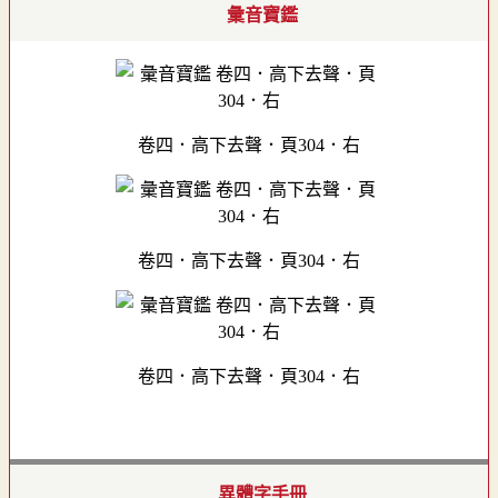
彙音寶鑑
卷四．高下去聲．頁304．右
卷四．高下去聲．頁304．右
卷四．高下去聲．頁304．右
異體字手冊