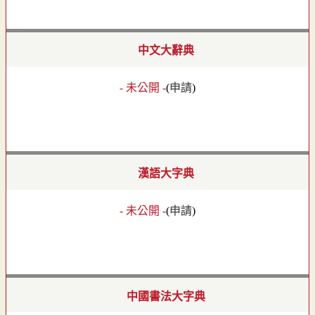
中文大辭典
- 未公開 -
(
申請
)
漢語大字典
- 未公開 -
(
申請
)
中國書法大字典