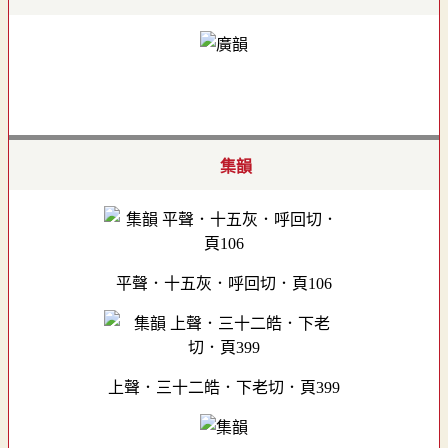
集韻
平聲．十五灰．呼回切．頁106
上聲．三十二皓．下老切．頁399