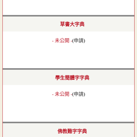
草書大字典
- 未公開 -
(
申請
)
學生簡體字字典
- 未公開 -
(
申請
)
佛教難字字典