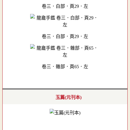
卷三．白部．頁29．左
卷三．白部．頁29．左
卷三．雜部．頁65．左
玉篇(元刊本)