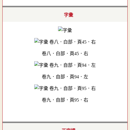
字彙
卷八．白部．頁45．右
卷九．自部．頁94．左
卷九．自部．頁95．右