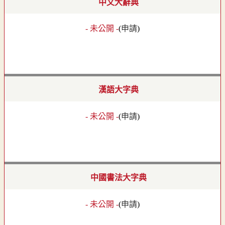
中文大辭典
- 未公開 -
(
申請
)
漢語大字典
- 未公開 -
(
申請
)
中國書法大字典
- 未公開 -
(
申請
)