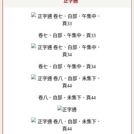
正字通
卷七．白部．午集中．頁33
卷七．白部．午集中．頁34
卷八．自部．未集下．頁44