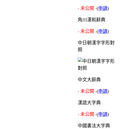
- 未公開 -
(
申請
)
角川漢和辭典
- 未公開 -
(
申請
)
中日朝漢字字形對
照
中文大辭典
- 未公開 -
(
申請
)
漢語大字典
- 未公開 -
(
申請
)
中國書法大字典