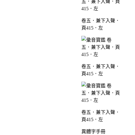
卷五．兼下入聲．
頁415．左
卷五．兼下入聲．
頁415．左
卷五．兼下入聲．
頁415．左
異體字手冊