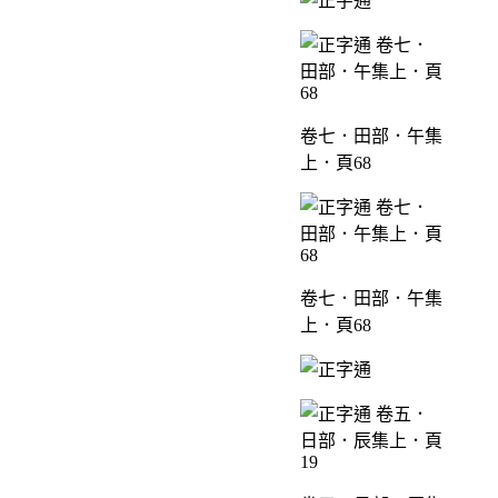
卷七．田部．午集
上．頁68
卷七．田部．午集
上．頁68