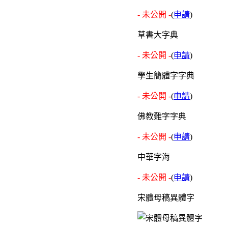
- 未公開 -
(
申請
)
草書大字典
- 未公開 -
(
申請
)
學生簡體字字典
- 未公開 -
(
申請
)
佛教難字字典
- 未公開 -
(
申請
)
中華字海
- 未公開 -
(
申請
)
宋體母稿異體字