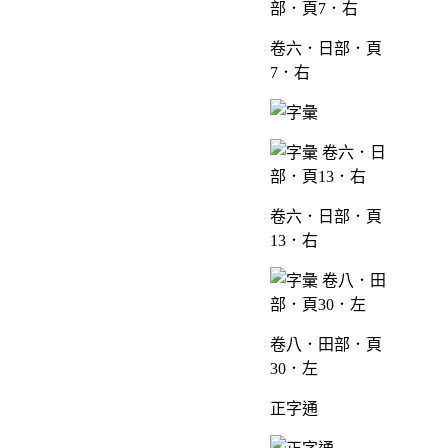
卷六．日部．頁
7．右
卷六．日部．頁
13．右
卷八．田部．頁
30．左
正字通