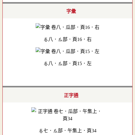
字彙
卷八．瓜部．頁16．右
卷八．瓜部．頁15．左
正字通
卷七．瓜部．午集上．頁34