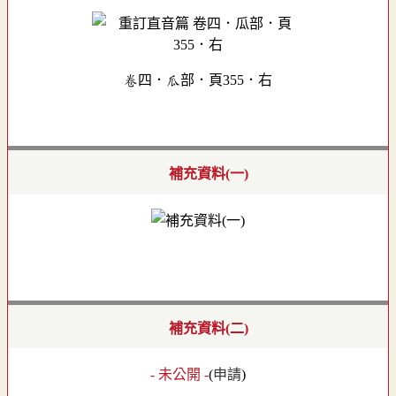
卷四．瓜部．頁355．右
補充資料(一)
補充資料(二)
- 未公開 -
(
申請
)