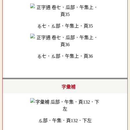
卷七．瓜部．午集上．頁35
卷七．瓜部．午集上．頁36
字彙補
瓜部．午集．頁132．下左