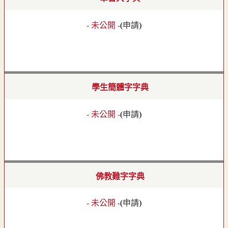
- 未公開 -
(
申請
)
學生簡體字字典
- 未公開 -
(
申請
)
佛教難字字典
- 未公開 -
(
申請
)