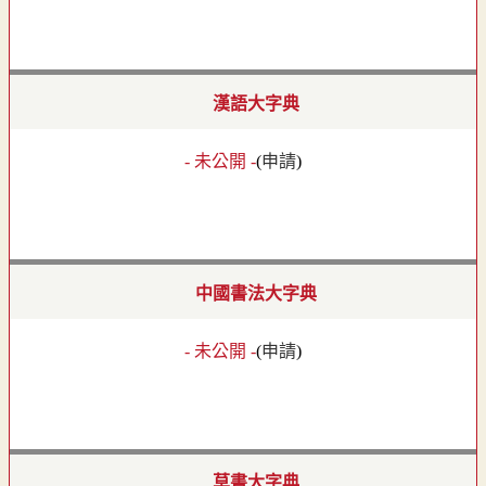
漢語大字典
- 未公開 -
(
申請
)
中國書法大字典
- 未公開 -
(
申請
)
草書大字典