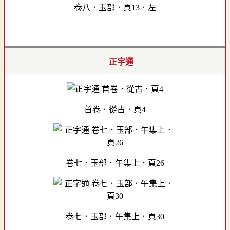
卷八．玉部．頁13．左
正字通
首卷．從古．頁4
卷七．玉部．午集上．頁26
卷七．玉部．午集上．頁30