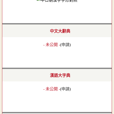
中文大辭典
- 未公開 -
(
申請
)
漢語大字典
- 未公開 -
(
申請
)