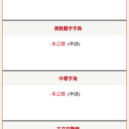
佛教難字字典
- 未公開 -
(
申請
)
中華字海
- 未公開 -
(
申請
)