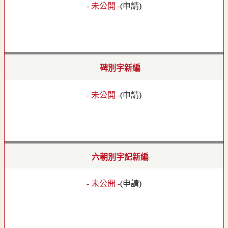
- 未公開 -
(
申請
)
碑別字新編
- 未公開 -
(
申請
)
六朝別字記新編
- 未公開 -
(
申請
)