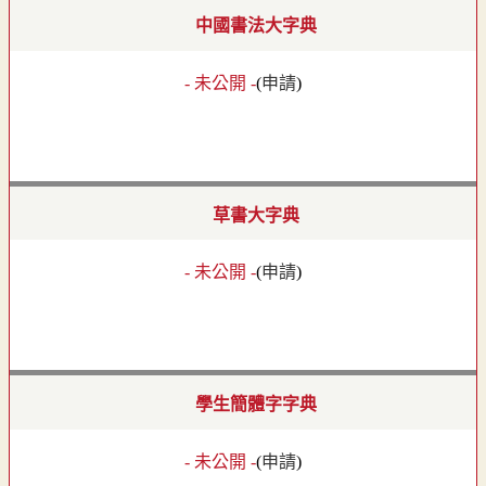
中國書法大字典
- 未公開 -
(
申請
)
草書大字典
- 未公開 -
(
申請
)
學生簡體字字典
- 未公開 -
(
申請
)