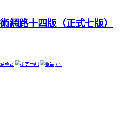
站導覽
EN