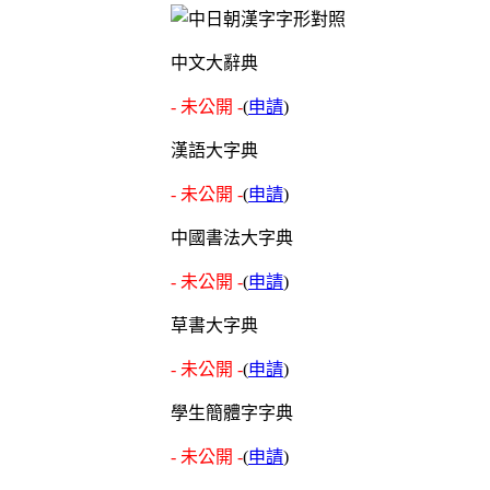
中文大辭典
- 未公開 -
(
申請
)
漢語大字典
- 未公開 -
(
申請
)
中國書法大字典
- 未公開 -
(
申請
)
草書大字典
- 未公開 -
(
申請
)
學生簡體字字典
- 未公開 -
(
申請
)