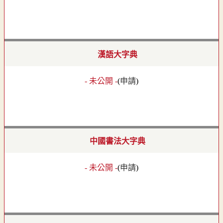
漢語大字典
- 未公開 -
(
申請
)
中國書法大字典
- 未公開 -
(
申請
)