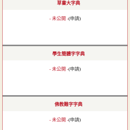
草書大字典
- 未公開 -
(
申請
)
學生簡體字字典
- 未公開 -
(
申請
)
佛教難字字典
- 未公開 -
(
申請
)