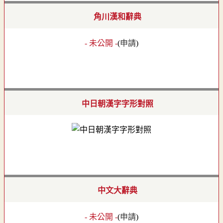
角川漢和辭典
- 未公開 -
(
申請
)
中日朝漢字字形對照
中文大辭典
- 未公開 -
(
申請
)