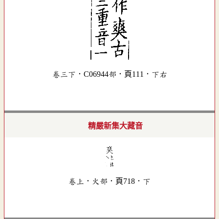
卷三下．C06944部．頁111．下右
精嚴新集大藏音
卷上．火部．頁718．下