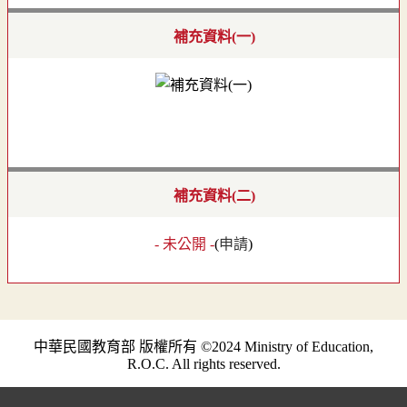
補充資料(一)
補充資料(二)
- 未公開 -
(
申請
)
中華民國教育部 版權所有 ©2024 Ministry of Education,
R.O.C. All rights reserved.