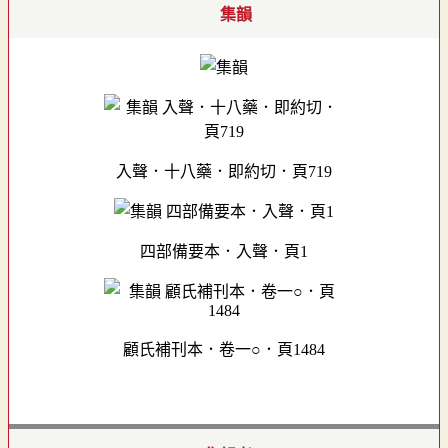
集韻
入聲．十八藥．即約切．頁719
四部備要本．入聲．頁1
顧氏補刊本．卷一○．頁1484