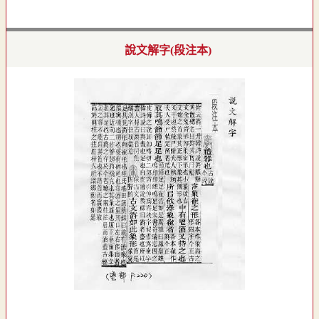
說文解字(段注本)