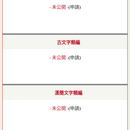
- 未公開 -
(
申請
)
古文字類編
- 未公開 -
(
申請
)
漢簡文字類編
- 未公開 -
(
申請
)