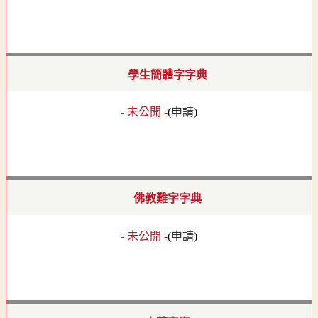
學生簡體字字典
- 未公開 -
(
申請
)
佛教難字字典
- 未公開 -
(
申請
)