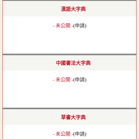
漢語大字典
- 未公開 -
(
申請
)
中國書法大字典
- 未公開 -
(
申請
)
草書大字典
- 未公開 -
(
申請
)