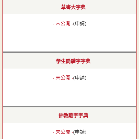
草書大字典
- 未公開 -
(
申請
)
學生簡體字字典
- 未公開 -
(
申請
)
佛教難字字典
- 未公開 -
(
申請
)