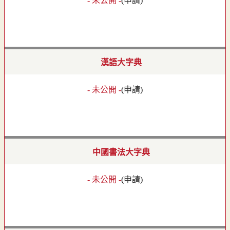
- 未公開 -
(
申請
)
漢語大字典
- 未公開 -
(
申請
)
中國書法大字典
- 未公開 -
(
申請
)