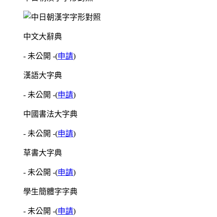
中文大辭典
- 未公開 -
(
申請
)
漢語大字典
- 未公開 -
(
申請
)
中國書法大字典
- 未公開 -
(
申請
)
草書大字典
- 未公開 -
(
申請
)
學生簡體字字典
- 未公開 -
(
申請
)