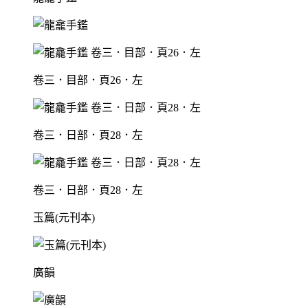
卷三．目部．頁26．左
卷三．日部．頁28．左
卷三．日部．頁28．左
玉篇(元刊本)
廣韻