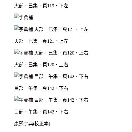
火部．巳集．頁119．下左
火部．巳集．頁121．上左
火部．巳集．頁120．上右
目部．午集．頁142．下右
目部．午集．頁142．下右
康熙字典(校正本)