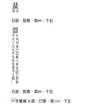
日部．辰集．頁89．下右
日部．辰集．頁89．下左