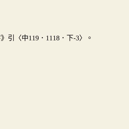
引〈中119．1118．下-3〉。