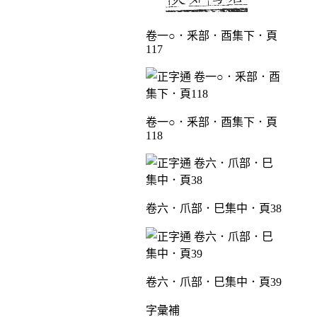
卷一○．釆部．酉集下．頁
117
卷一○．釆部．酉集下．頁
118
卷六．爪部．巳集中．頁38
卷六．爪部．巳集中．頁39
字彙補