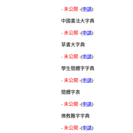
- 未公開 -
(
申請
)
中國書法大字典
- 未公開 -
(
申請
)
草書大字典
- 未公開 -
(
申請
)
學生簡體字字典
- 未公開 -
(
申請
)
簡體字表
- 未公開 -
(
申請
)
佛教難字字典
- 未公開 -
(
申請
)