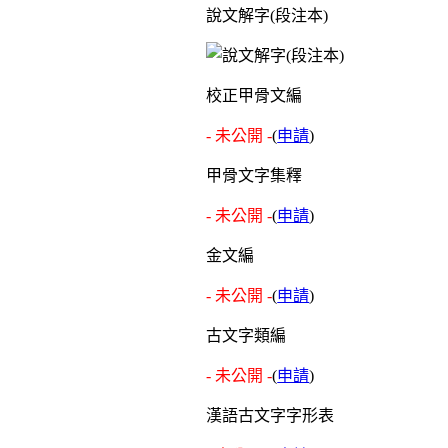
說文解字(段注本)
校正甲骨文編
- 未公開 -
(
申請
)
甲骨文字集釋
- 未公開 -
(
申請
)
金文編
- 未公開 -
(
申請
)
古文字類編
- 未公開 -
(
申請
)
漢語古文字字形表