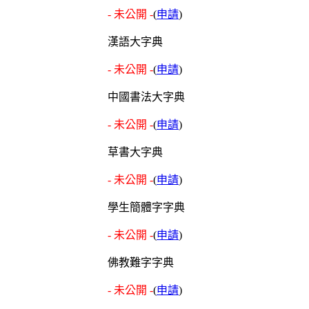
- 未公開 -
(
申請
)
漢語大字典
- 未公開 -
(
申請
)
中國書法大字典
- 未公開 -
(
申請
)
草書大字典
- 未公開 -
(
申請
)
學生簡體字字典
- 未公開 -
(
申請
)
佛教難字字典
- 未公開 -
(
申請
)