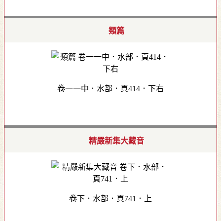
類篇
卷一一中．水部．頁414．下右
精嚴新集大藏音
卷下．水部．頁741．上