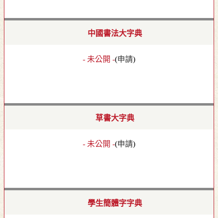
中國書法大字典
- 未公開 -
(
申請
)
草書大字典
- 未公開 -
(
申請
)
學生簡體字字典