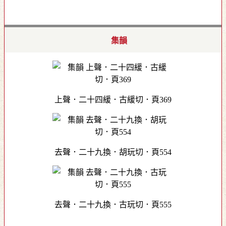
集韻
上聲．二十四緩．古緩切．頁369
去聲．二十九換．胡玩切．頁554
去聲．二十九換．古玩切．頁555