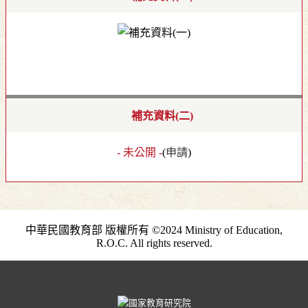
補充資料(二)
- 未公開 -
(
申請
)
中華民國教育部 版權所有 ©2024 Ministry of Education,
R.O.C. All rights reserved.