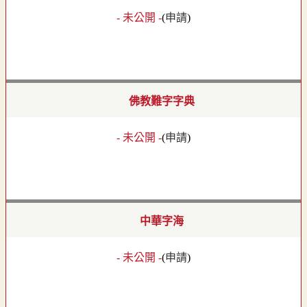
- 未公開 -
(
申請
)
佛教難字字典
- 未公開 -
(
申請
)
中華字海
- 未公開 -
(
申請
)