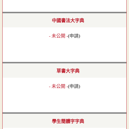
中國書法大字典
- 未公開 -
(
申請
)
草書大字典
- 未公開 -
(
申請
)
學生簡體字字典