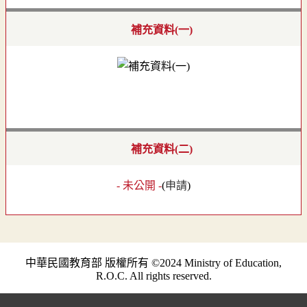
補充資料(一)
補充資料(二)
- 未公開 -
(
申請
)
中華民國教育部 版權所有 ©2024 Ministry of Education,
R.O.C. All rights reserved.