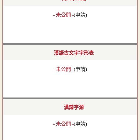
- 未公開 -
(
申請
)
漢語古文字字形表
- 未公開 -
(
申請
)
漢隸字源
- 未公開 -
(
申請
)