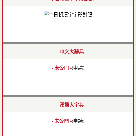
中文大辭典
- 未公開 -
(
申請
)
漢語大字典
- 未公開 -
(
申請
)