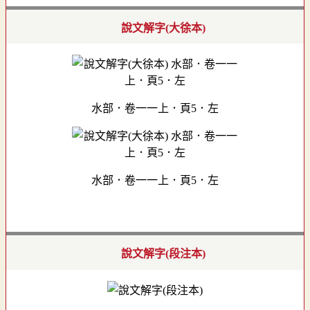
說文解字(大徐本)
水部．卷一一上．頁5．左
水部．卷一一上．頁5．左
說文解字(段注本)