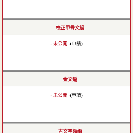
校正甲骨文編
- 未公開 -
(
申請
)
金文編
- 未公開 -
(
申請
)
古文字類編