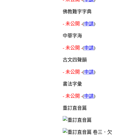
佛教難字字典
- 未公開 -
(
申請
)
中華字海
- 未公開 -
(
申請
)
古文四聲韻
- 未公開 -
(
申請
)
書法字彙
- 未公開 -
(
申請
)
重訂直音篇