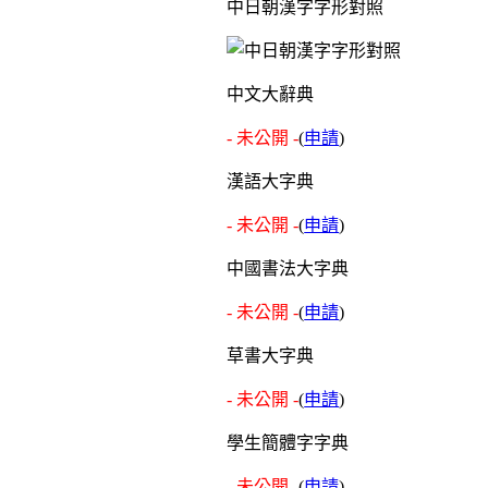
中日朝漢字字形對照
中文大辭典
- 未公開 -
(
申請
)
漢語大字典
- 未公開 -
(
申請
)
中國書法大字典
- 未公開 -
(
申請
)
草書大字典
- 未公開 -
(
申請
)
學生簡體字字典
- 未公開 -
(
申請
)