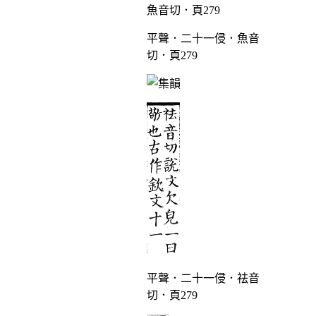
平聲．二十一侵．魚音
切．頁279
平聲．二十一侵．祛音
切．頁279