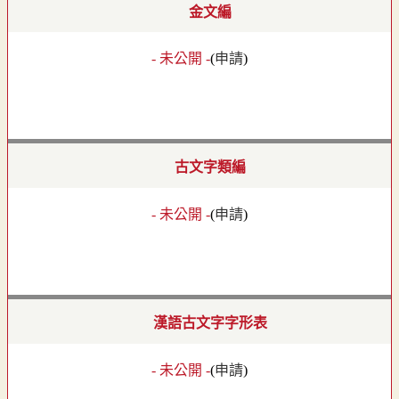
金文編
- 未公開 -
(
申請
)
古文字類編
- 未公開 -
(
申請
)
漢語古文字字形表
- 未公開 -
(
申請
)