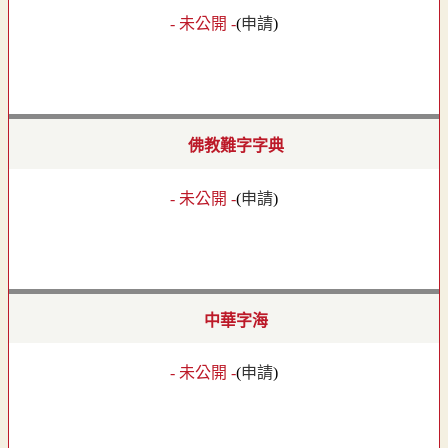
- 未公開 -
(
申請
)
佛教難字字典
- 未公開 -
(
申請
)
中華字海
- 未公開 -
(
申請
)