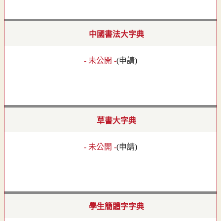
中國書法大字典
- 未公開 -
(
申請
)
草書大字典
- 未公開 -
(
申請
)
學生簡體字字典