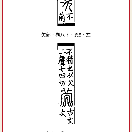
欠部．卷八下．頁5．左