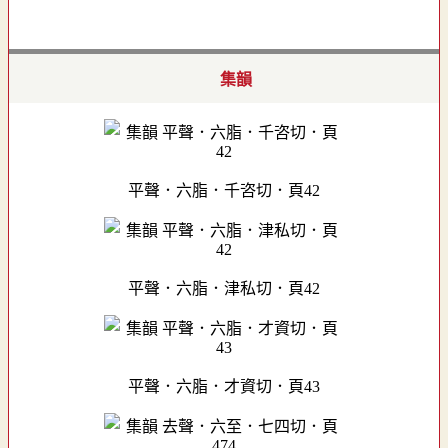
集韻
平聲．六脂．千咨切．頁42
平聲．六脂．津私切．頁42
平聲．六脂．才資切．頁43