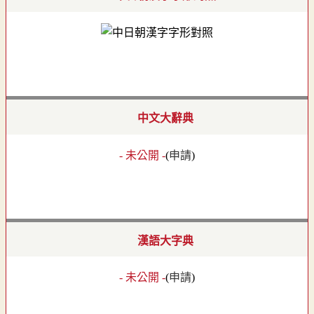
中文大辭典
- 未公開 -
(
申請
)
漢語大字典
- 未公開 -
(
申請
)