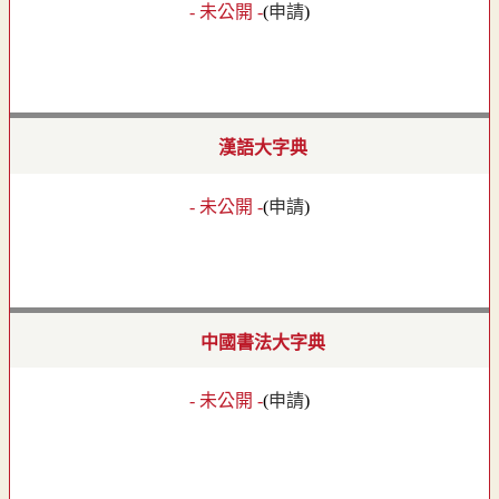
- 未公開 -
(
申請
)
漢語大字典
- 未公開 -
(
申請
)
中國書法大字典
- 未公開 -
(
申請
)