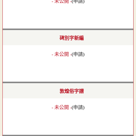
- 未公開 -
(
申請
)
碑別字新編
- 未公開 -
(
申請
)
敦煌俗字譜
- 未公開 -
(
申請
)