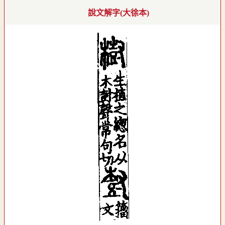
說文解字(大徐本)