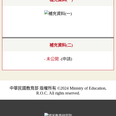
補充資料(二)
- 未公開 -
(
申請
)
中華民國教育部 版權所有 ©2024 Ministry of Education,
R.O.C. All rights reserved.