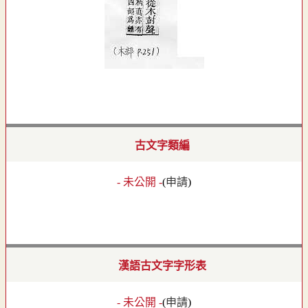
古文字類編
- 未公開 -
(
申請
)
漢語古文字字形表
- 未公開 -
(
申請
)