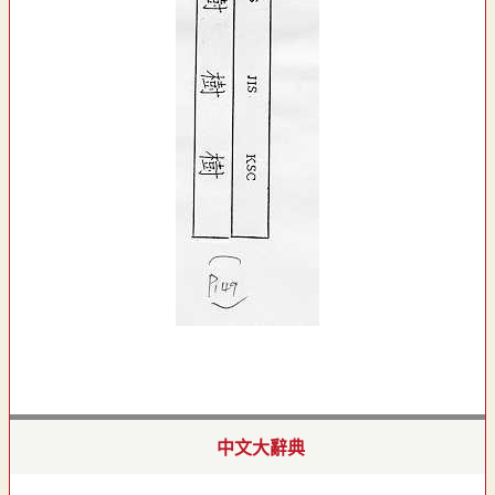
中文大辭典