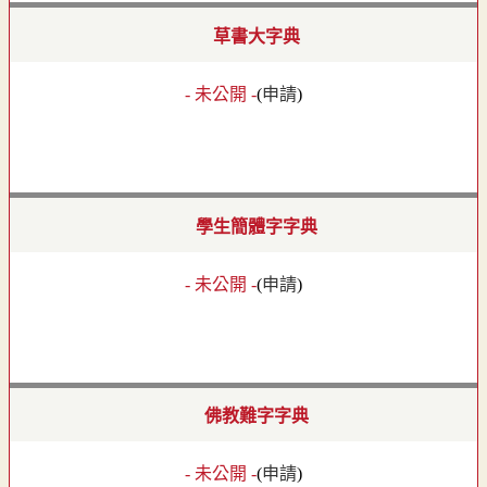
草書大字典
- 未公開 -
(
申請
)
學生簡體字字典
- 未公開 -
(
申請
)
佛教難字字典
- 未公開 -
(
申請
)