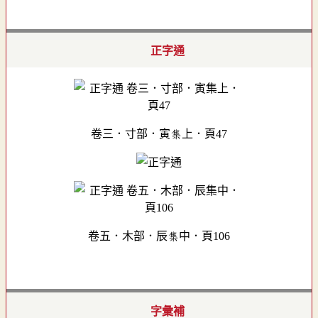
正字通
卷三．寸部．寅集上．頁47
卷五．木部．辰集中．頁106
字彙補