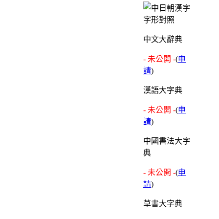
中文大辭典
- 未公開 -
(
申
請
)
漢語大字典
- 未公開 -
(
申
請
)
中國書法大字
典
- 未公開 -
(
申
請
)
草書大字典