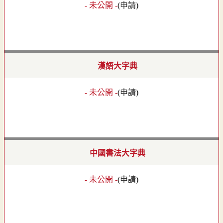
- 未公開 -
(
申請
)
漢語大字典
- 未公開 -
(
申請
)
中國書法大字典
- 未公開 -
(
申請
)