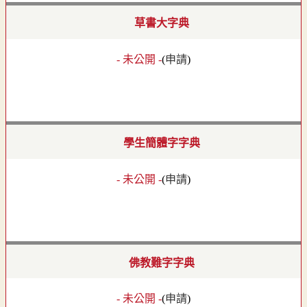
草書大字典
- 未公開 -
(
申請
)
學生簡體字字典
- 未公開 -
(
申請
)
佛教難字字典
- 未公開 -
(
申請
)