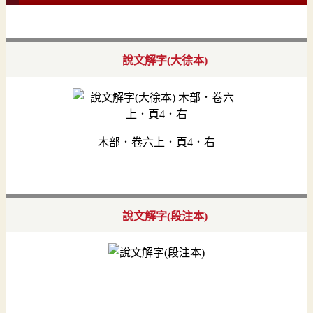
說文解字(大徐本)
木部．卷六上．頁4．右
說文解字(段注本)