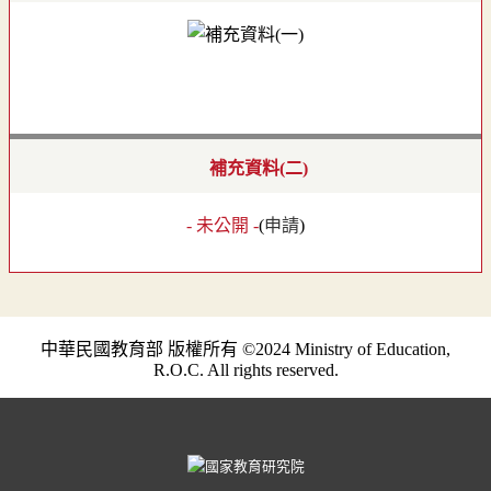
補充資料(二)
- 未公開 -
(
申請
)
中華民國教育部 版權所有 ©2024 Ministry of Education,
R.O.C. All rights reserved.