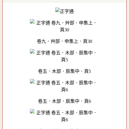
卷九．艸部．申集上．頁30
卷五．木部．辰集中．頁5
卷五．木部．辰集中．頁6