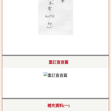
重訂直音篇
補充資料(一)