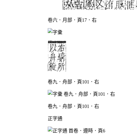
卷六．月部．頁17．右
卷九．舟部．頁101．右
卷九．舟部．頁101．右
正字通