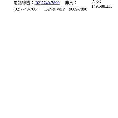
人次:
電話總機：
(02)7740-7890
傳真：
149,588,233
(02)7740-7064
TANet VoIP：9009-7890