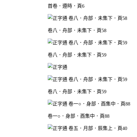
首卷．遵時．頁6
卷八．舟部．未集下．頁58
卷八．舟部．未集下．頁59
卷八．舟部．未集下．頁59
卷一○．身部．酉集中．頁88