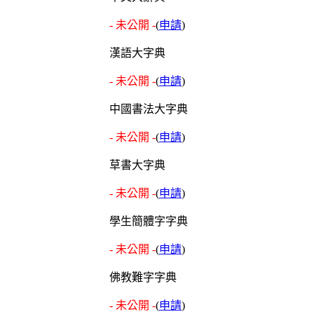
- 未公開 -
(
申請
)
漢語大字典
- 未公開 -
(
申請
)
中國書法大字典
- 未公開 -
(
申請
)
草書大字典
- 未公開 -
(
申請
)
學生簡體字字典
- 未公開 -
(
申請
)
佛教難字字典
- 未公開 -
(
申請
)