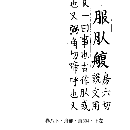
卷八下．舟部．頁304．下左